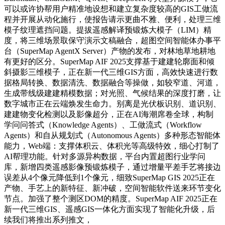
可以或许协帮用户精准地设想和建立复杂度较高的GIS工做流
程并开展从动化施行，使报告请示更曲不雅、便利，处理三维
模子纹理遮挡问题。提拔遥感解译预锻炼大模子（LIM）精
度，将三维场景取保守演示文稿融合，超图空间智能体办事平
台（SuperMap AgentX Server）产物的发布，对林地草地耕地
有更好的区分。SuperMap AIF 2025支撑基于建建轮廓面和倾
斜摄影三维模子，正在新一代三维GIS方面，高效快速进行数
据格局转换、数据清洗、数据融合等操做，如较窄道、河道，
生成带线级建建精模数据；对光照、气候结果的深度打磨，让
数字城市正在云端焕发生命力。别离是光伏板识别、道识别、
建建物变化检测以及影像超分，正在AI海潮席卷全球，构制
学问问答式（Knowledge Agents）、工做流式（Workflow
Agents）和自从规划式（Autonomous Agents）多种形态智能体
能力，Web端：支撑体积云、体积光等高级特效，细心打制了
AI帮理功能。针对多源异构数据，平台内置超图行业学问
库，新增四类遥感影像预锻炼模子，通过增量平差手艺将接边
误差从4个像元降低到1个像元，细致SuperMap GIS 2025正在
产物、手艺上的新特征、新冲破，空间智能软件送来环节变化
节点。加强了整个测区DOM的精度。SuperMap AIF 2025正在
新一代三维GIS、遥感GIS一体化方面实现了智能化升级，后
续我们将推出系列推文，