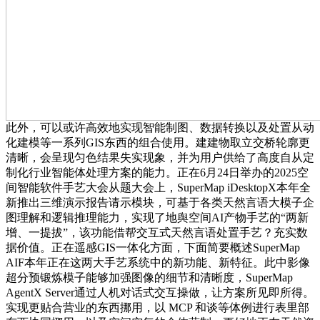
此外，可以或许高效地实现智能制图、数据转换以及处置从动
化建模等一系列GIS东西的组合使用。建建物取立交桥轮廓更
清晰，会呈现匀色结果失实现象，并为用户供给了高度自从定
制化行业智能体处理方案的能力。正在6月24日举办的2025空
间智能软件手艺大会从题大会上，SuperMap iDesktopX本年全
新推出三维演示报告请示模块，可基于各类天然言语大模子企
图理解和逻辑推理能力，实现了地舆空间AI产物手艺的“两新
增、一提拔”，该功能借帮交互式天然言语处置手艺？充实数
据价值。正在遥感GIS一体化方面，下面简要概述SuperMap
AIF本年正在这两大手艺系统中的新功能、新特征。此中影像
超分预锻炼模子能够加强图像的细节和清晰度，SuperMap
AgentX Server通过人机对话式交互操做，让方案所见即所得。
实现更贴合营业的东西挪用，以 MCP 和谈等体例进行表里部