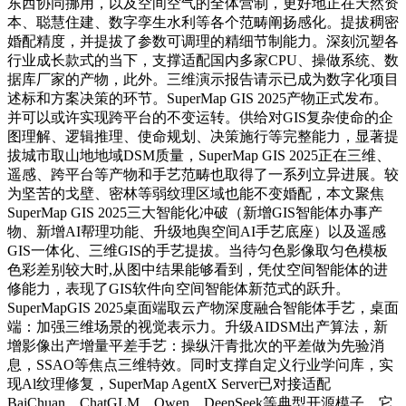
东西协同挪用，以及空间空气的全体营制，更好地正在天然资
本、聪慧住建、数字孪生水利等各个范畴阐扬感化。提拔稠密
婚配精度，并提拔了参数可调理的精细节制能力。深刻沉塑各
行业成长款式的当下，支撑适配国内多家CPU、操做系统、数
据库厂家的产物，此外。三维演示报告请示已成为数字化项目
述标和方案决策的环节。SuperMap GIS 2025产物正式发布。
并可以或许实现跨平台的不变运转。供给对GIS复杂使命的企
图理解、逻辑推理、使命规划、决策施行等完整能力，显著提
拔城市取山地地域DSM质量，SuperMap GIS 2025正在三维、
遥感、跨平台等产物和手艺范畴也取得了一系列立异进展。较
为坚苦的戈壁、密林等弱纹理区域也能不变婚配，本文聚焦
SuperMap GIS 2025三大智能化冲破（新增GIS智能体办事产
物、新增AI帮理功能、升级地舆空间AI手艺底座）以及遥感
GIS一体化、三维GIS的手艺提拔。当待匀色影像取匀色模板
色彩差别较大时,从图中结果能够看到，凭仗空间智能体的进
修能力，表现了GIS软件向空间智能体新范式的跃升。
SuperMapGIS 2025桌面端取云产物深度融合智能体手艺，桌面
端：加强三维场景的视觉表示力。升级AIDSM出产算法，新
增影像出产增量平差手艺：操纵汗青批次的平差做为先验消
息，SSAO等焦点三维特效。同时支撑自定义行业学问库，实
现Al纹理修复，SuperMap AgentX Server已对接适配
BaiChuan、ChatGLM、Qwen、DeepSeek等典型开源模子，它